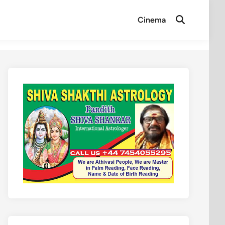
Cinema
Open
Search