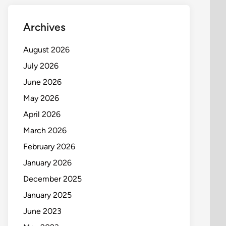
Archives
August 2026
July 2026
June 2026
May 2026
April 2026
March 2026
February 2026
January 2026
December 2025
January 2025
June 2023