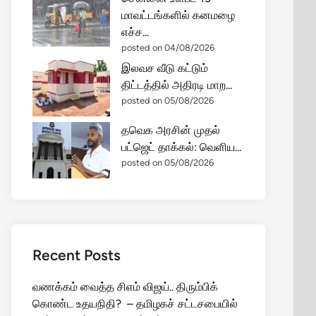
மாவட்டங்களில் கனமழை
எச்ச...
posted on 04/08/2026
இலவச வீடு கட்டும்
திட்டத்தில் அதிரடி மாற...
posted on 05/08/2026
தவெக அரசின் முதல்
பட்ஜெட் தாக்கல்: வெளிய...
posted on 05/08/2026
Recent Posts
வணக்கம் வைத்த சிஎம் விஜய்.. திரும்பிக்
கொண்ட உதயநிதி? – தமிழகச் சட்டசபையில்