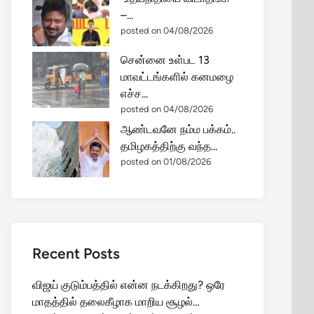
–...
posted on 04/08/2026
சென்னை உள்பட 13
மாவட்டங்களில் கனமழை
எச்ச...
posted on 04/08/2026
ஆண்டவனே நம்ம பக்கம்..
தமிழகத்திற்கு வந்த...
posted on 01/08/2026
Recent Posts
விஜய் குடும்பத்தில் என்ன நடக்கிறது? ஒரே
மாதத்தில் தலைகீழாக மாறிய சூழல்…