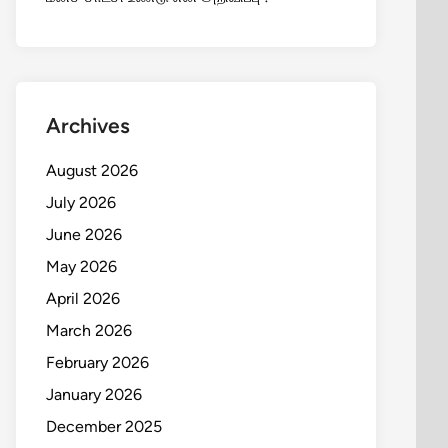
Archives
August 2026
July 2026
June 2026
May 2026
April 2026
March 2026
February 2026
January 2026
December 2025