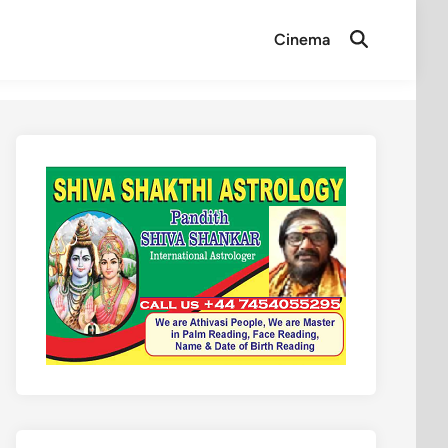
Cinema
Open
Search