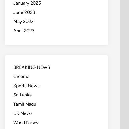
January 2025
June 2023
May 2023
April 2023
BREAKING NEWS
Cinema
Sports News
Sri Lanka
Tamil Nadu
UK News
World News