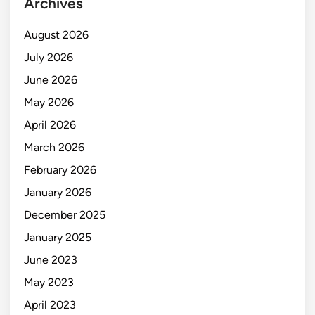
Archives
August 2026
July 2026
June 2026
May 2026
April 2026
March 2026
February 2026
January 2026
December 2025
January 2025
June 2023
May 2023
April 2023