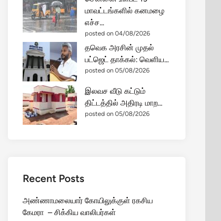
மாவட்டங்களில் கனமழை
எச்ச...
posted on 04/08/2026
தவெக அரசின் முதல்
பட்ஜெட் தாக்கல்: வெளிய...
posted on 05/08/2026
இலவச வீடு கட்டும்
திட்டத்தில் அதிரடி மாற...
posted on 05/08/2026
Recent Posts
அண்ணாமலையார் கோயிலுக்குள் ரகசிய
கேமரா – சிக்கிய வாலிபர்கள்