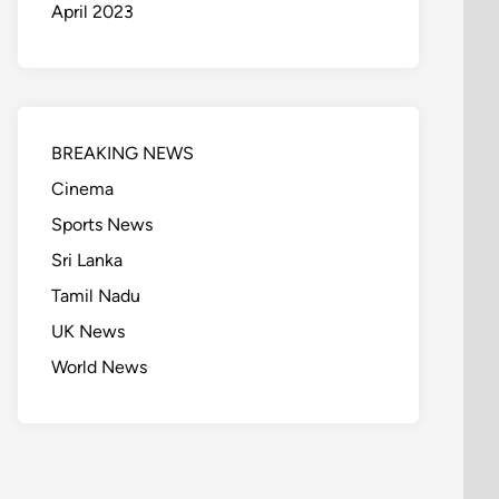
April 2023
BREAKING NEWS
Cinema
Sports News
Sri Lanka
Tamil Nadu
UK News
World News