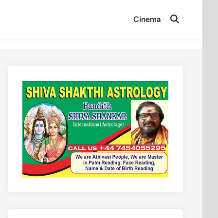
Cinema
Open
Search