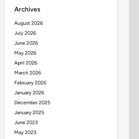
Archives
August 2026
July 2026
June 2026
May 2026
April 2026
March 2026
February 2026
January 2026
December 2025
January 2025
June 2023
May 2023