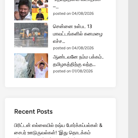
–...
posted on 04/08/2026
சென்னை உள்பட 13
மாவட்டங்களில் கனமழை
எச்ச...
posted on 04/08/2026
ஆண்டவனே நம்ம பக்கம்..
தமிழகத்திற்கு வந்த...
posted on 01/08/2026
Recent Posts
பிரிட்டன் எல்லையில் ரஷ்ய போர்க்கப்பல்கள் &
சைபர் ஊடுருவல்கள்! ‘இது தொடக்கம்