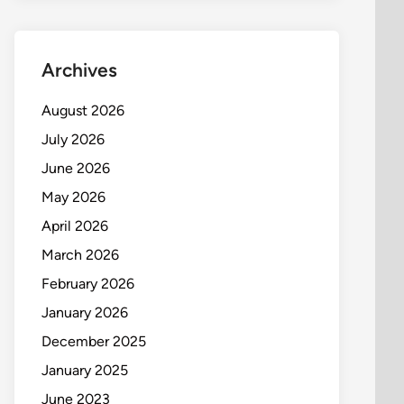
Archives
August 2026
July 2026
June 2026
May 2026
April 2026
March 2026
February 2026
January 2026
December 2025
January 2025
June 2023