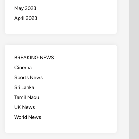
May 2023
April 2023
BREAKING NEWS
Cinema
Sports News
Sri Lanka
Tamil Nadu
UK News
World News