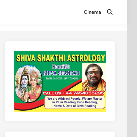
Cinema
Open
Search