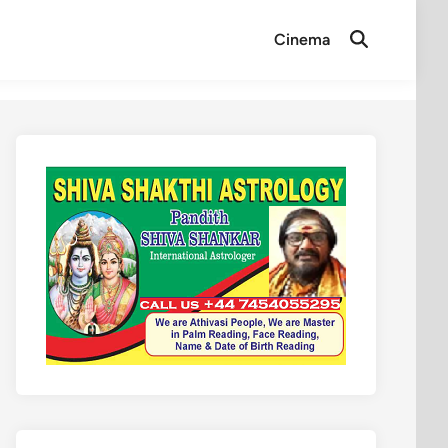
Cinema
Open
Search