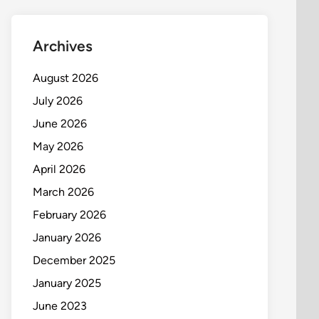
Archives
August 2026
July 2026
June 2026
May 2026
April 2026
March 2026
February 2026
January 2026
December 2025
January 2025
June 2023