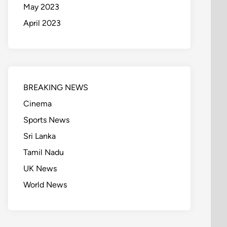
May 2023
April 2023
BREAKING NEWS
Cinema
Sports News
Sri Lanka
Tamil Nadu
UK News
World News