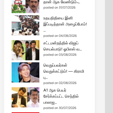
தான் ஆக வேண்டும் ̵...
posted on 31/07/2026
உதயநிதியை இனி
இப்படித்தான் அழைப்போம்!
...
posted on 04/08/2026
சட்டமன்றத்தில் விஜய்
செயல்பாடு! ஓபிஎஸ் வ...
posted on 03/08/2026
வெறுப்பவர்கள்
வெறுக்கட்டும்! — கிராமி
பு...
posted on 02/08/2026
A1 ஆக பெயர்
சேர்க்கப்பட்ட செந்தில்
பாலாஜ...
posted on 30/07/2026