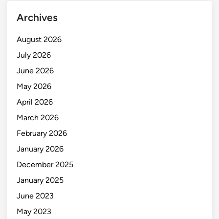
Archives
August 2026
July 2026
June 2026
May 2026
April 2026
March 2026
February 2026
January 2026
December 2025
January 2025
June 2023
May 2023