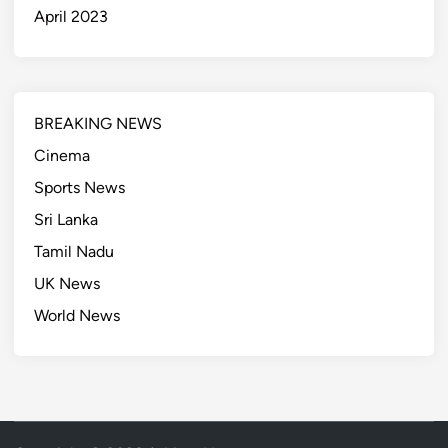
April 2023
BREAKING NEWS
Cinema
Sports News
Sri Lanka
Tamil Nadu
UK News
World News