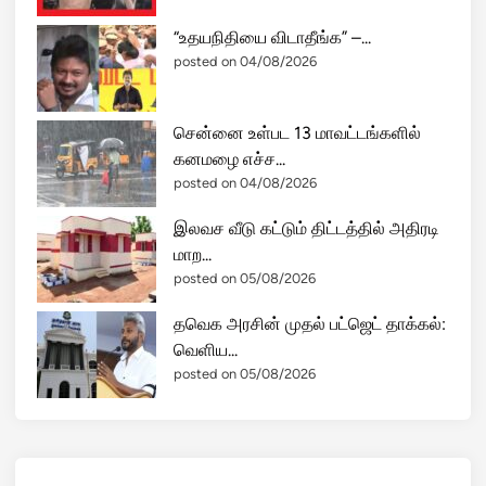
“உதயநிதியை விடாதீங்க” –...
posted on 04/08/2026
சென்னை உள்பட 13 மாவட்டங்களில்
கனமழை எச்ச...
posted on 04/08/2026
இலவச வீடு கட்டும் திட்டத்தில் அதிரடி
மாற...
posted on 05/08/2026
தவெக அரசின் முதல் பட்ஜெட் தாக்கல்:
வெளிய...
posted on 05/08/2026