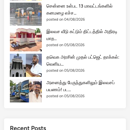
சென்னை உள்பட 13 மாவட்டங்களில்
கனமழை எச்ச...
posted on 04/08/2026
இலவச வீடு கட்டும் திட்டத்தில் அதிரடி
மாற...
posted on 05/08/2026
தவெக அரசின் முதல் பட்ஜெட் தாக்கல்:
வெளிய...
posted on 05/08/2026
அனைத்து பேருந்துகளிலும் இலவசப்
பயணம்! பட...
posted on 05/08/2026
Recent Posts