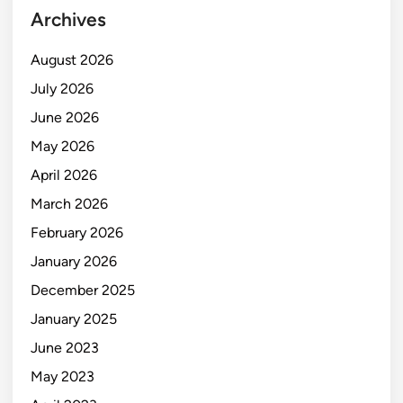
Archives
August 2026
July 2026
June 2026
May 2026
April 2026
March 2026
February 2026
January 2026
December 2025
January 2025
June 2023
May 2023