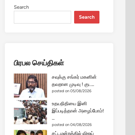
Search
Search
பிரபல செய்திகள்
சவுக்கு சங்கர் மகனின்
தவறான முடிவு ! குட...
posted on 05/08/2026
உதயநிதியை இனி
இப்படித்தான் அழைப்போம்!
...
posted on 04/08/2026
சட்டமன்றத்தில் விஜய்