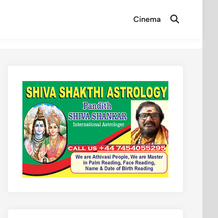
Cinema
Open
Search