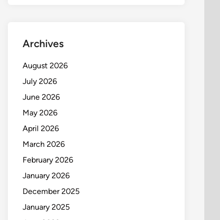
Archives
August 2026
July 2026
June 2026
May 2026
April 2026
March 2026
February 2026
January 2026
December 2025
January 2025