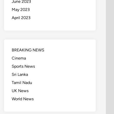
June 2023
May 2023
April 2023
BREAKING NEWS
Cinema
Sports News
Sri Lanka
Tamil Nadu
UK News
World News