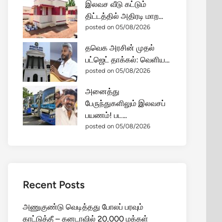
இலவச வீடு கட்டும்
திட்டத்தில் அதிரடி மாற...
posted on 05/08/2026
தவெக அரசின் முதல்
பட்ஜெட் தாக்கல்: வெளிய...
posted on 05/08/2026
அனைத்து
பேருந்துகளிலும் இலவசப்
பயணம்! பட...
posted on 05/08/2026
Recent Posts
அணுகுண்டு வெடித்தது போலப் பரவும்
காட்டுத்தீ – கனடாவில் 20,000 மக்கள்