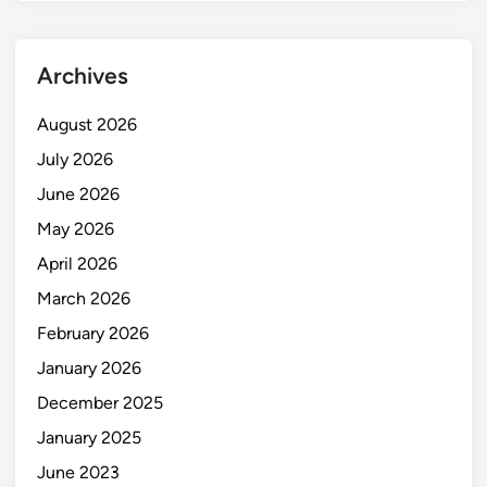
Archives
August 2026
July 2026
June 2026
May 2026
April 2026
March 2026
February 2026
January 2026
December 2025
January 2025
June 2023