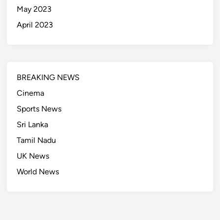
May 2023
April 2023
BREAKING NEWS
Cinema
Sports News
Sri Lanka
Tamil Nadu
UK News
World News