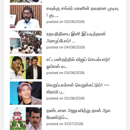
பி
சவுக்கு சங்கர் மகனின் தவறான முடிவு
!
! குட...
posted on 05/08/2026
உதயநிதியை இனி இப்படித்தான்
அழைப்போம்! ...
posted on 04/08/2026
சட்டமன்றத்தில் விஜய் செயல்பாடு!
ஓபிஎஸ் வ...
posted on 03/08/2026
வெறுப்பவர்கள் வெறுக்கட்டும்! —
கிராமி பு...
posted on 02/08/2026
தண்டனை அனுபவித்து தான் ஆக
வேண்டும் ̵...
posted on 31/07/2026