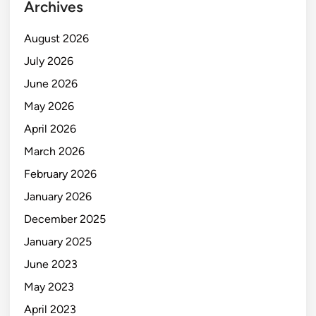
Archives
August 2026
July 2026
June 2026
May 2026
April 2026
March 2026
February 2026
January 2026
December 2025
January 2025
June 2023
May 2023
April 2023