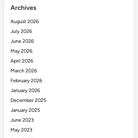
Archives
August 2026
July 2026
June 2026
May 2026
April 2026
March 2026
February 2026
January 2026
December 2025
January 2025
June 2023
May 2023