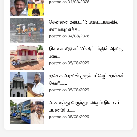
posted on 04/08/2026
சென்னை உள்பட 13 மாவட்டங்களில்
கனமழை எச்ச...
posted on 04/08/2026
இலவச வீடு கட்டும் திட்டத்தில் அதிரடி
மாற...
posted on 05/08/2026
தவெக அரசின் முதல் பட்ஜெட் தாக்கல்:
வெளிய...
posted on 05/08/2026
அனைத்து பேருந்துகளிலும் இலவசப்
பயணம்! பட...
posted on 05/08/2026