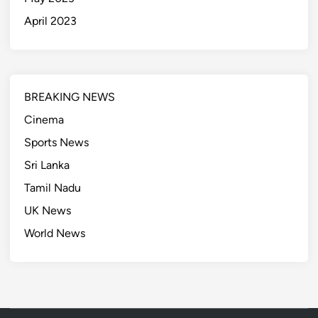
April 2023
BREAKING NEWS
Cinema
Sports News
Sri Lanka
Tamil Nadu
UK News
World News