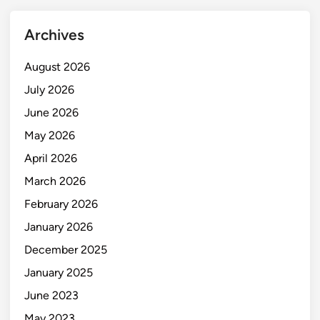
Archives
August 2026
July 2026
June 2026
May 2026
April 2026
March 2026
February 2026
January 2026
December 2025
January 2025
June 2023
May 2023