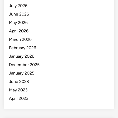
July 2026
June 2026
May 2026
April 2026
March 2026
February 2026
January 2026
December 2025
January 2025
June 2023
May 2023
April 2023