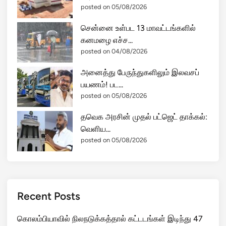
posted on 05/08/2026
சென்னை உள்பட 13 மாவட்டங்களில்
கனமழை எச்ச...
posted on 04/08/2026
அனைத்து பேருந்துகளிலும் இலவசப்
பயணம்! பட...
posted on 05/08/2026
தவெக அரசின் முதல் பட்ஜெட் தாக்கல்:
வெளிய...
posted on 05/08/2026
Recent Posts
கொலம்பியாவில் நிலநடுக்கத்தால் கட்டடங்கள் இடிந்து 47