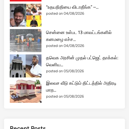
“உதயநிதியை விடாதீங்க” –...
posted on 04/08/2026
சென்னை உள்பட 13 மாவட்டங்களில்
கனமழை எச்ச...
posted on 04/08/2026
தவெக அரசின் முதல் பட்ஜெட் தாக்கல்:
வெளிய...
posted on 05/08/2026
இலவச வீடு கட்டும் திட்டத்தில் அதிரடி
மாற...
posted on 05/08/2026
Recent Posts