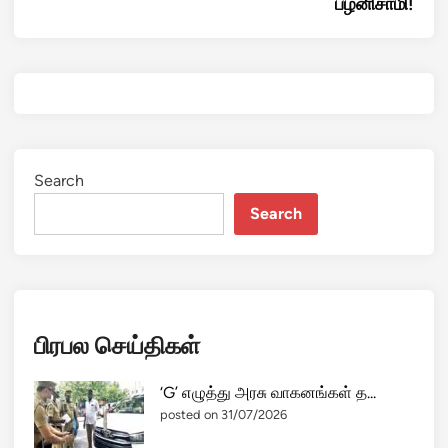
பழனிசாமி!
Search
Search
பிரபல செய்திகள்
‘G’ எழுத்து அரசு வாகனங்கள் த...
posted on 31/07/2026