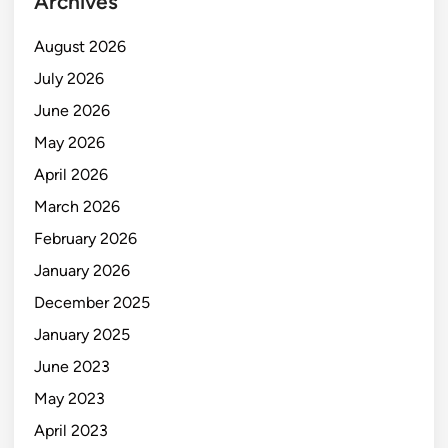
Archives
August 2026
July 2026
June 2026
May 2026
April 2026
March 2026
February 2026
January 2026
December 2025
January 2025
June 2023
May 2023
April 2023