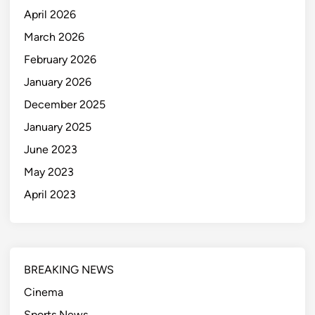
April 2026
March 2026
February 2026
January 2026
December 2025
January 2025
June 2023
May 2023
April 2023
BREAKING NEWS
Cinema
Sports News