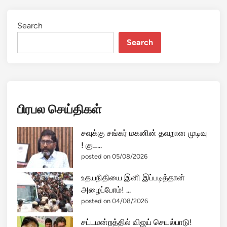
Search
Search
பிரபல செய்திகள்
சவுக்கு சங்கர் மகனின் தவறான முடிவு
! குட...
posted on 05/08/2026
உதயநிதியை இனி இப்படித்தான்
அழைப்போம்! ...
posted on 04/08/2026
சட்டமன்றத்தில் விஜய் செயல்பாடு!