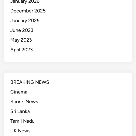
January 2026
December 2025
January 2025
June 2023
May 2023
April 2023
BREAKING NEWS
Cinema
Sports News
Sri Lanka
Tamil Nadu
UK News