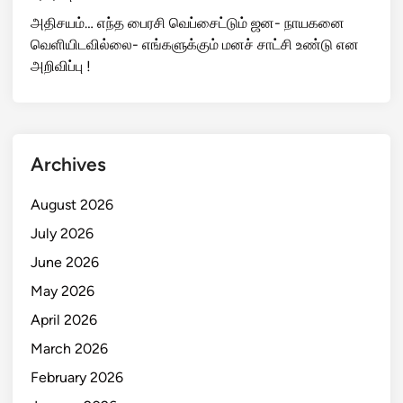
அதிசயம்… எந்த பைரசி வெப்சைட்டும் ஜன- நாயகனை
வெளியிடவில்லை- எங்களுக்கும் மனச் சாட்சி உண்டு என
அறிவிப்பு !
Archives
August 2026
July 2026
June 2026
May 2026
April 2026
March 2026
February 2026