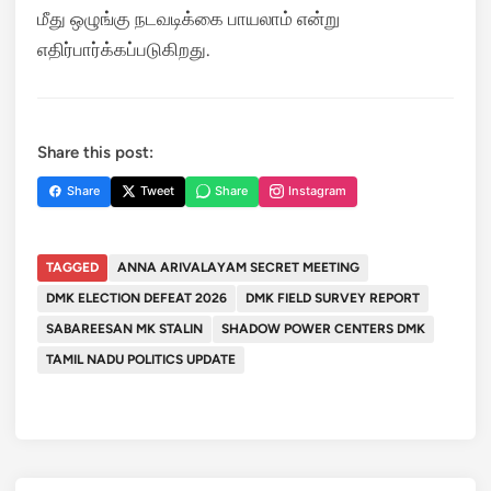
மீது ஒழுங்கு நடவடிக்கை பாயலாம் என்று
எதிர்பார்க்கப்படுகிறது.
Share this post:
Share
Tweet
Share
Instagram
TAGGED
ANNA ARIVALAYAM SECRET MEETING
DMK ELECTION DEFEAT 2026
DMK FIELD SURVEY REPORT
SABAREESAN MK STALIN
SHADOW POWER CENTERS DMK
TAMIL NADU POLITICS UPDATE