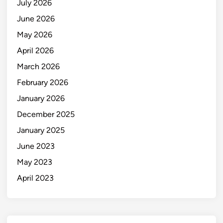
July 2026
June 2026
May 2026
April 2026
March 2026
February 2026
January 2026
December 2025
January 2025
June 2023
May 2023
April 2023