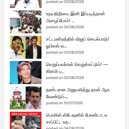
posted on 05/08/2026
உதயநிதியை இனி இப்படித்தான்
அழைப்போம்! ...
posted on 04/08/2026
சட்டமன்றத்தில் விஜய் செயல்பாடு!
ஓபிஎஸ் வ...
posted on 03/08/2026
வெறுப்பவர்கள் வெறுக்கட்டும்! —
கிராமி பு...
posted on 02/08/2026
தண்டனை அனுபவித்து தான் ஆக
வேண்டும் ̵...
posted on 31/07/2026
பொலிஸ் ஸ்டேஷனில் போண்டா, டீ
சாப்பிட்ட உத...
posted on 04/08/2026