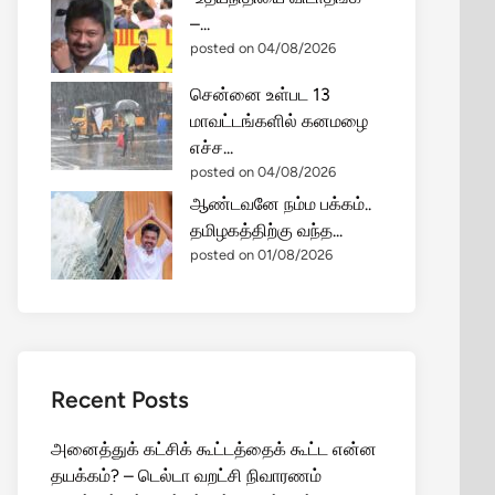
–...
posted on 04/08/2026
சென்னை உள்பட 13
மாவட்டங்களில் கனமழை
எச்ச...
posted on 04/08/2026
ஆண்டவனே நம்ம பக்கம்..
தமிழகத்திற்கு வந்த...
posted on 01/08/2026
Recent Posts
அனைத்துக் கட்சிக் கூட்டத்தைக் கூட்ட என்ன
தயக்கம்? – டெல்டா வறட்சி நிவாரணம்