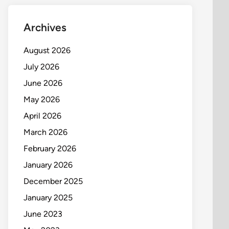
Archives
August 2026
July 2026
June 2026
May 2026
April 2026
March 2026
February 2026
January 2026
December 2025
January 2025
June 2023