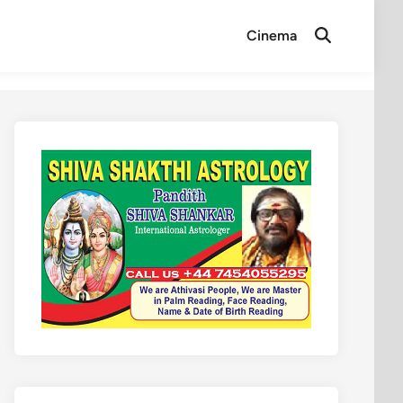
Cinema
Open
Search