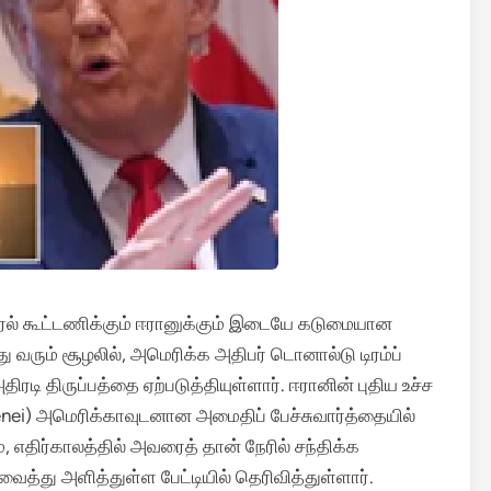
்ரேல் கூட்டணிக்கும் ஈரானுக்கும் இடையே கடுமையான
து வரும் சூழலில், அமெரிக்க அதிபர் டொனால்டு டிரம்ப்
ிரடி திருப்பத்தை ஏற்படுத்தியுள்ளார்.
ஈரானின் புதிய உச்ச
) அமெரிக்காவுடனான அமைதிப் பேச்சுவார்த்தையில்
, எதிர்காலத்தில் அவரைத் தான் நேரில் சந்திக்க
வைத்து அளித்துள்ள பேட்டியில் தெரிவித்துள்ளார்.