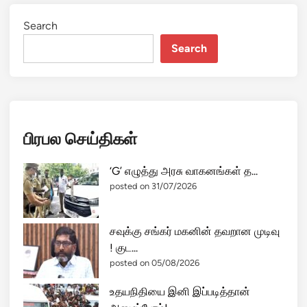
Search
Search
பிரபல செய்திகள்
‘G’ எழுத்து அரசு வாகனங்கள் த...
posted on 31/07/2026
சவுக்கு சங்கர் மகனின் தவறான முடிவு
! குட...
posted on 05/08/2026
உதயநிதியை இனி இப்படித்தான்