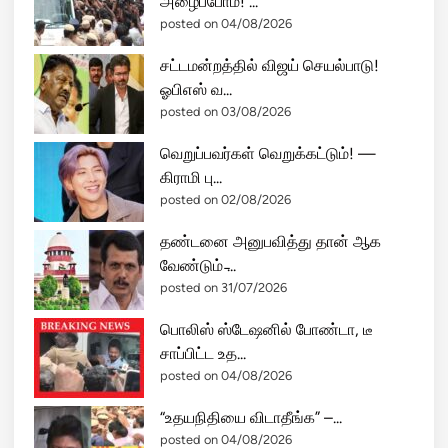
அழைப்போம்! ...
posted on 04/08/2026
சட்டமன்றத்தில் விஜய் செயல்பாடு!
ஓபிஎஸ் வ...
posted on 03/08/2026
வெறுப்பவர்கள் வெறுக்கட்டும்! —
கிராமி பு...
posted on 02/08/2026
தண்டனை அனுபவித்து தான் ஆக
வேண்டும் ̵...
posted on 31/07/2026
பொலிஸ் ஸ்டேஷனில் போண்டா, டீ
சாப்பிட்ட உத...
posted on 04/08/2026
“உதயநிதியை விடாதீங்க” –...
posted on 04/08/2026