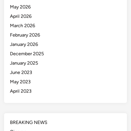
May 2026
April 2026
March 2026
February 2026
January 2026
December 2025
January 2025
June 2023
May 2023
April 2023
BREAKING NEWS