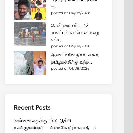
–...
posted on 04/08/2026
சென்னை உள்பட 13
மாவட்டங்களில் கனமழை
எச்ச...
posted on 04/08/2026
ஆண்டவனே நம்ம பக்கம்..
தமிழகத்திற்கு வந்த...
posted on 01/08/2026
Recent Posts
“என்னை எதுக்கு டம்மி ஆக்கி
வச்சிருக்கீங்க?” – சிஎஸ்கே நிர்வாகத்திடம்