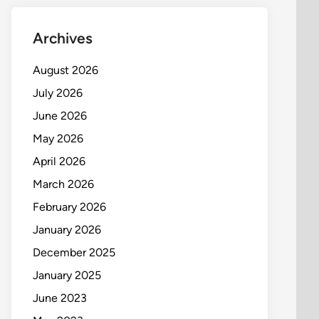
Archives
August 2026
July 2026
June 2026
May 2026
April 2026
March 2026
February 2026
January 2026
December 2025
January 2025
June 2023