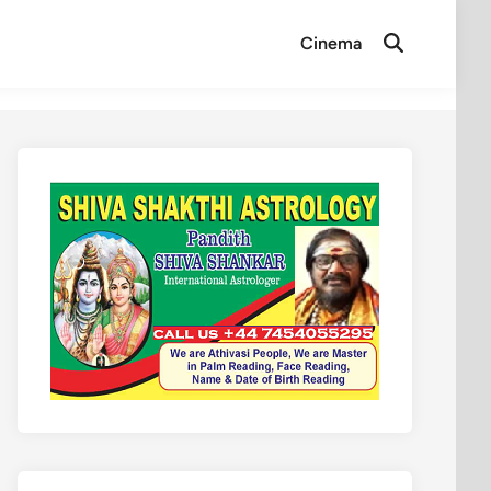
Cinema
Open
Search