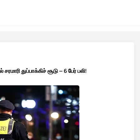
சரமாரி துப்பாக்கிச் சூடு – 6 பேர் பலி!