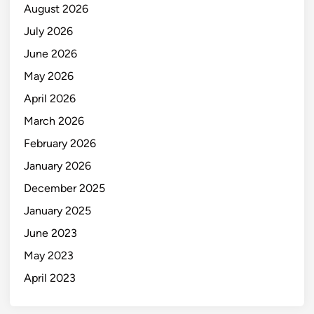
August 2026
July 2026
June 2026
May 2026
April 2026
March 2026
February 2026
January 2026
December 2025
January 2025
June 2023
May 2023
April 2023