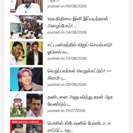
posted on 05/08/2026
உதயநிதியை இனி இப்படித்தான்
அழைப்போம்! ...
posted on 04/08/2026
சட்டமன்றத்தில் விஜய் செயல்பாடு!
ஓபிஎஸ் வ...
posted on 03/08/2026
வெறுப்பவர்கள் வெறுக்கட்டும்! —
கிராமி பு...
posted on 02/08/2026
தண்டனை அனுபவித்து தான் ஆக
வேண்டும் ̵...
posted on 31/07/2026
பொலிஸ் ஸ்டேஷனில் போண்டா, டீ
சாப்பிட்ட உத...