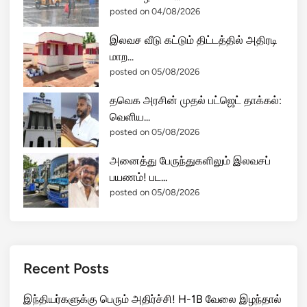
posted on 04/08/2026
இலவச வீடு கட்டும் திட்டத்தில் அதிரடி
மாற...
posted on 05/08/2026
தவெக அரசின் முதல் பட்ஜெட் தாக்கல்:
வெளிய...
posted on 05/08/2026
அனைத்து பேருந்துகளிலும் இலவசப்
பயணம்! பட...
posted on 05/08/2026
Recent Posts
இந்தியர்களுக்கு பெரும் அதிர்ச்சி! H-1B வேலை இழந்தால்