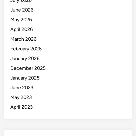
July 2026
June 2026
May 2026
April 2026
March 2026
February 2026
January 2026
December 2025
January 2025
June 2023
May 2023
April 2023