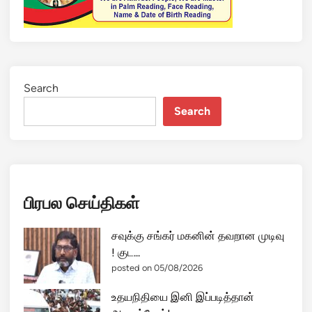
Search
Search
பிரபல செய்திகள்
சவுக்கு சங்கர் மகனின் தவறான முடிவு
! குட...
posted on 05/08/2026
உதயநிதியை இனி இப்படித்தான்