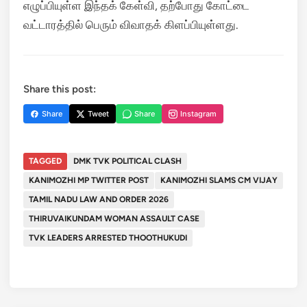
எழுப்பியுள்ள இந்தக் கேள்வி, தற்போது கோட்டை
வட்டாரத்தில் பெரும் விவாதக் கிளப்பியுள்ளது.
Share this post:
Share
Tweet
Share
Instagram
TAGGED
DMK TVK POLITICAL CLASH
KANIMOZHI MP TWITTER POST
KANIMOZHI SLAMS CM VIJAY
TAMIL NADU LAW AND ORDER 2026
THIRUVAIKUNDAM WOMAN ASSAULT CASE
TVK LEADERS ARRESTED THOOTHUKUDI