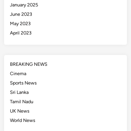
January 2025
June 2023
May 2023
April 2023
BREAKING NEWS
Cinema
Sports News
Sri Lanka
Tamil Nadu
UK News
World News