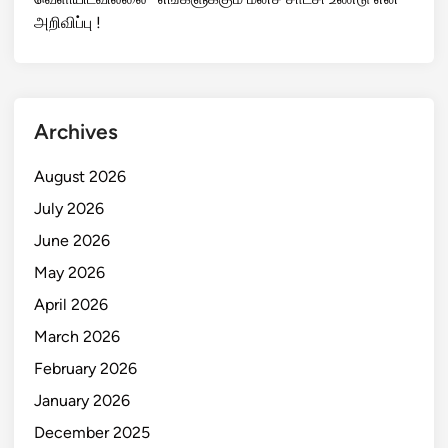
அறிவிப்பு !
Archives
August 2026
July 2026
June 2026
May 2026
April 2026
March 2026
February 2026
January 2026
December 2025