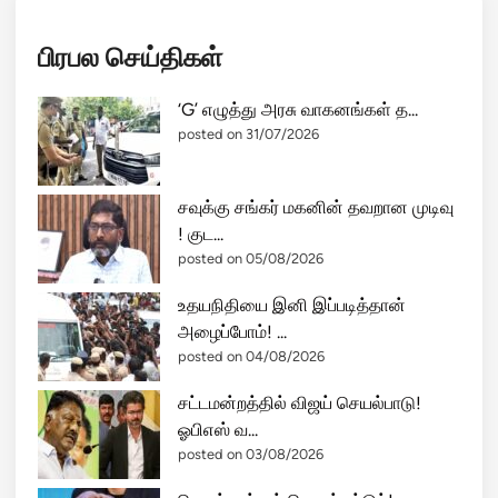
பிரபல செய்திகள்
‘G’ எழுத்து அரசு வாகனங்கள் த...
posted on 31/07/2026
சவுக்கு சங்கர் மகனின் தவறான முடிவு
! குட...
posted on 05/08/2026
உதயநிதியை இனி இப்படித்தான்
அழைப்போம்! ...
posted on 04/08/2026
சட்டமன்றத்தில் விஜய் செயல்பாடு!
ஓபிஎஸ் வ...
posted on 03/08/2026