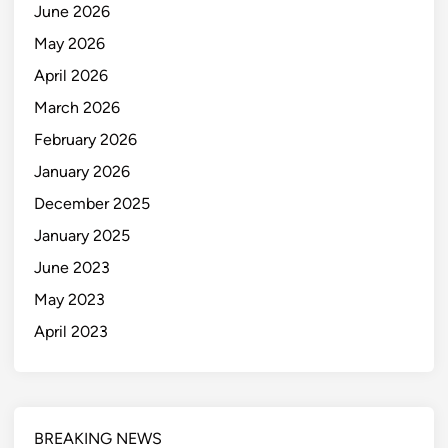
June 2026
May 2026
April 2026
March 2026
February 2026
January 2026
December 2025
January 2025
June 2023
May 2023
April 2023
BREAKING NEWS