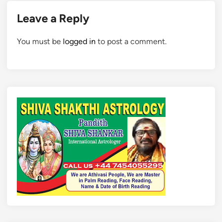
Leave a Reply
You must be
logged in
to post a comment.