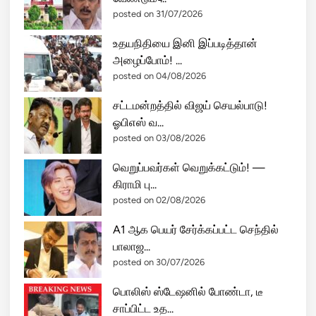
posted on 31/07/2026
உதயநிதியை இனி இப்படித்தான்
அழைப்போம்! ...
posted on 04/08/2026
சட்டமன்றத்தில் விஜய் செயல்பாடு!
ஓபிஎஸ் வ...
posted on 03/08/2026
வெறுப்பவர்கள் வெறுக்கட்டும்! —
கிராமி பு...
posted on 02/08/2026
A1 ஆக பெயர் சேர்க்கப்பட்ட செந்தில்
பாலாஜ...
posted on 30/07/2026
பொலிஸ் ஸ்டேஷனில் போண்டா, டீ
சாப்பிட்ட உத...