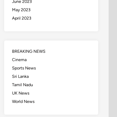
June 2023
May 2023
April 2023
BREAKING NEWS
Cinema
Sports News
Sri Lanka
Tamil Nadu
UK News
World News