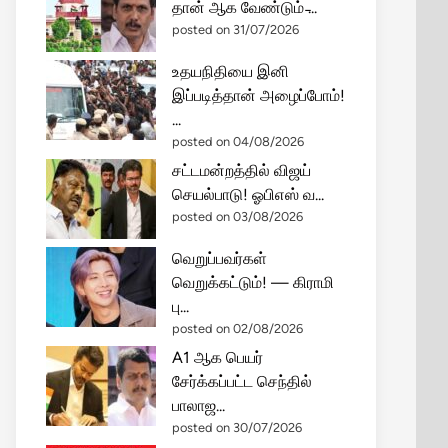
தான் ஆக வேண்டும் ̵...
posted on 31/07/2026
உதயநிதியை இனி
இப்படித்தான் அழைப்போம்!
...
posted on 04/08/2026
சட்டமன்றத்தில் விஜய்
செயல்பாடு! ஓபிஎஸ் வ...
posted on 03/08/2026
வெறுப்பவர்கள்
வெறுக்கட்டும்! — கிராமி
பு...
posted on 02/08/2026
A1 ஆக பெயர்
சேர்க்கப்பட்ட செந்தில்
பாலாஜ...
posted on 30/07/2026