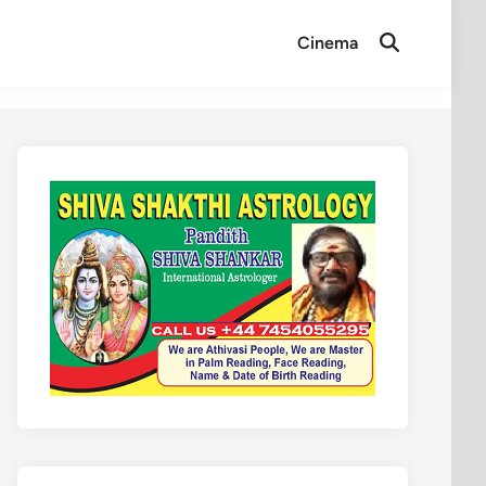
Cinema
Open
Search