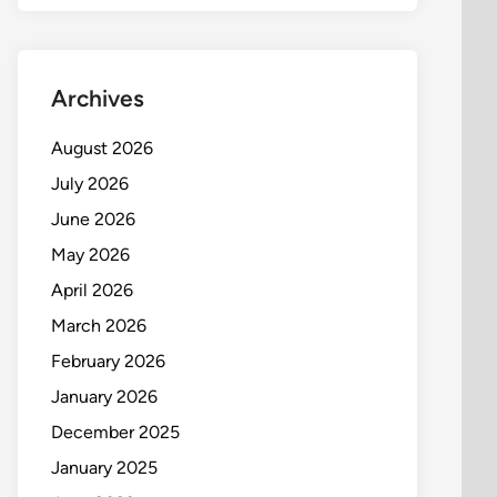
Archives
August 2026
July 2026
June 2026
May 2026
April 2026
March 2026
February 2026
January 2026
December 2025
January 2025