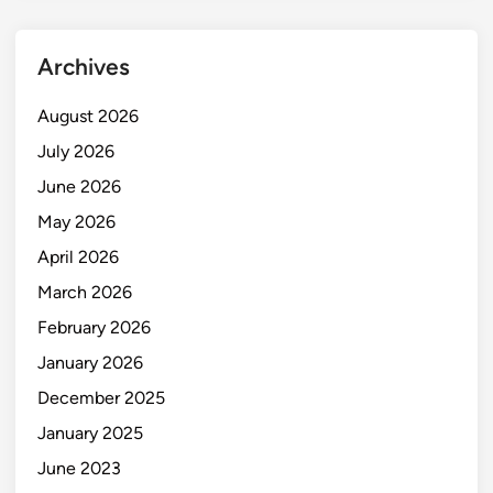
Archives
August 2026
July 2026
June 2026
May 2026
April 2026
March 2026
February 2026
January 2026
December 2025
January 2025
June 2023