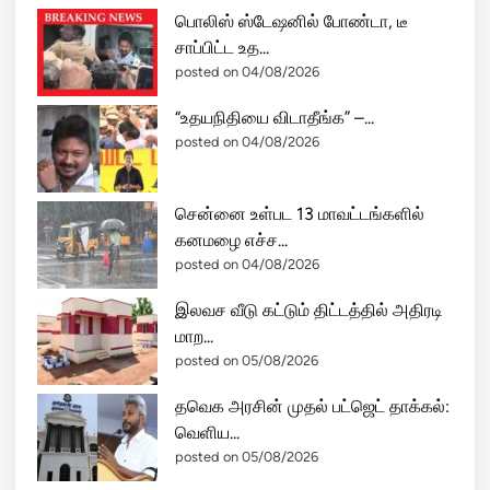
!
பொலிஸ் ஸ்டேஷனில் போண்டா, டீ
சாப்பிட்ட உத...
posted on 04/08/2026
“உதயநிதியை விடாதீங்க” –...
posted on 04/08/2026
சென்னை உள்பட 13 மாவட்டங்களில்
கனமழை எச்ச...
posted on 04/08/2026
இலவச வீடு கட்டும் திட்டத்தில் அதிரடி
மாற...
posted on 05/08/2026
தவெக அரசின் முதல் பட்ஜெட் தாக்கல்:
வெளிய...
posted on 05/08/2026