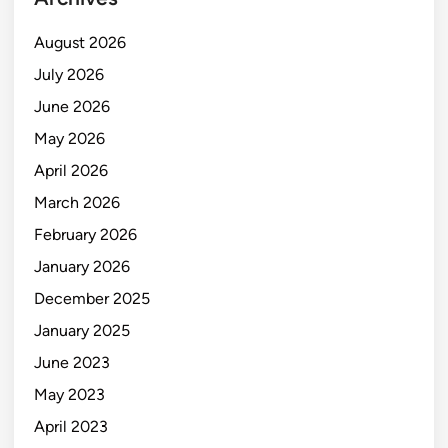
August 2026
July 2026
June 2026
May 2026
April 2026
March 2026
February 2026
January 2026
December 2025
January 2025
June 2023
May 2023
April 2023