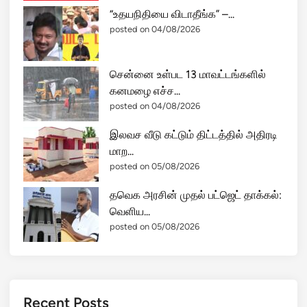
“உதயநிதியை விடாதீங்க” –...
posted on 04/08/2026
சென்னை உள்பட 13 மாவட்டங்களில்
கனமழை எச்ச...
posted on 04/08/2026
இலவச வீடு கட்டும் திட்டத்தில் அதிரடி
மாற...
posted on 05/08/2026
தவெக அரசின் முதல் பட்ஜெட் தாக்கல்:
வெளிய...
posted on 05/08/2026
Recent Posts