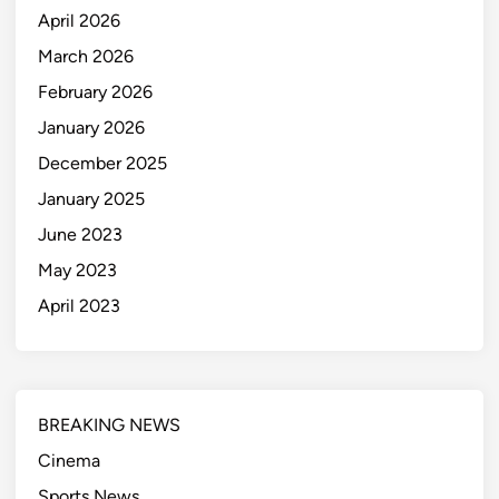
April 2026
March 2026
February 2026
January 2026
December 2025
January 2025
June 2023
May 2023
April 2023
BREAKING NEWS
Cinema
Sports News