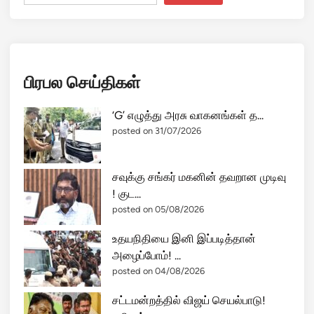
பிரபல செய்திகள்
‘G’ எழுத்து அரசு வாகனங்கள் த...
posted on 31/07/2026
சவுக்கு சங்கர் மகனின் தவறான முடிவு
! குட...
posted on 05/08/2026
உதயநிதியை இனி இப்படித்தான்
அழைப்போம்! ...
posted on 04/08/2026
சட்டமன்றத்தில் விஜய் செயல்பாடு!