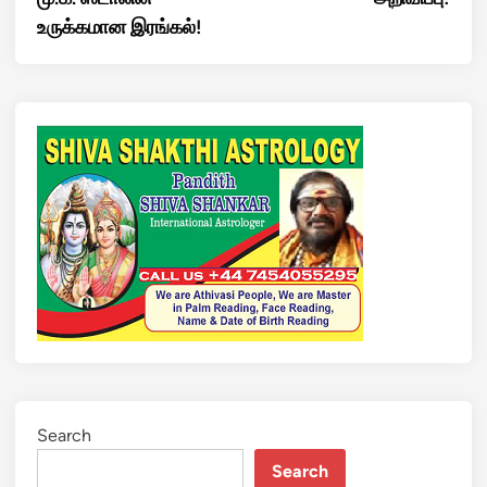
உருக்கமான இரங்கல்!
Search
Search