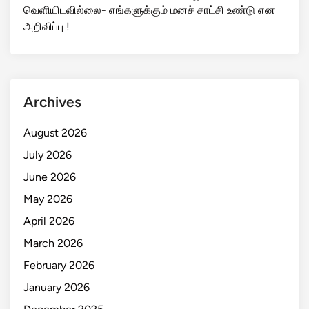
வெளியிடவில்லை- எங்களுக்கும் மனச் சாட்சி உண்டு என
அறிவிப்பு !
Archives
August 2026
July 2026
June 2026
May 2026
April 2026
March 2026
February 2026
January 2026