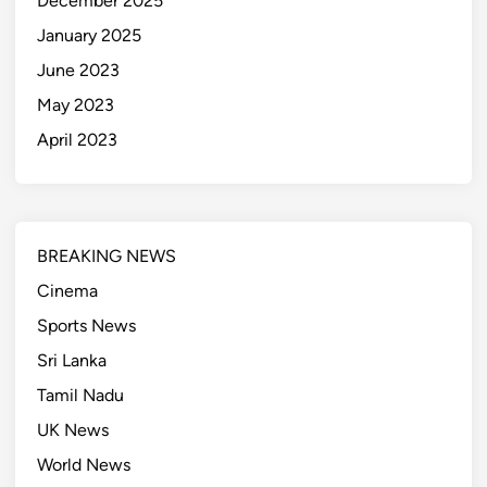
December 2025
January 2025
June 2023
May 2023
April 2023
BREAKING NEWS
Cinema
Sports News
Sri Lanka
Tamil Nadu
UK News
World News