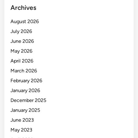
Archives
August 2026
July 2026
June 2026
May 2026
April 2026
March 2026
February 2026
January 2026
December 2025
January 2025
June 2023
May 2023