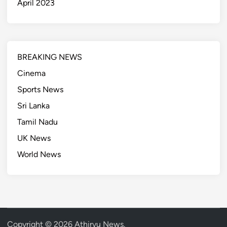
April 2023
BREAKING NEWS
Cinema
Sports News
Sri Lanka
Tamil Nadu
UK News
World News
Copyright © 2026
Athirvu News
.