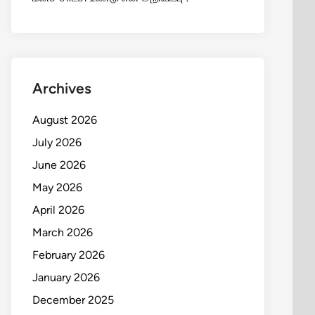
Archives
August 2026
July 2026
June 2026
May 2026
April 2026
March 2026
February 2026
January 2026
December 2025