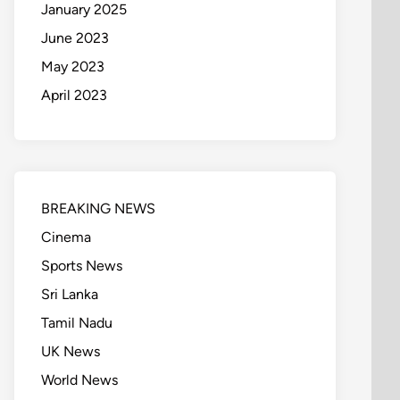
January 2025
June 2023
May 2023
April 2023
BREAKING NEWS
Cinema
Sports News
Sri Lanka
Tamil Nadu
UK News
World News