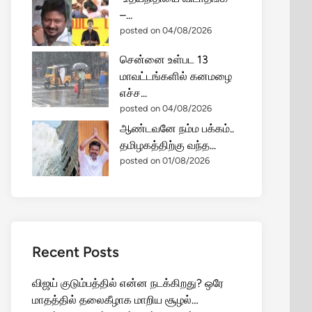
–...
posted on 04/08/2026
சென்னை உள்பட 13
மாவட்டங்களில் கனமழை
எச்ச...
posted on 04/08/2026
ஆண்டவனே நம்ம பக்கம்..
தமிழகத்திற்கு வந்த...
posted on 01/08/2026
Recent Posts
விஜய் குடும்பத்தில் என்ன நடக்கிறது? ஒரே
மாதத்தில் தலைகீழாக மாறிய சூழல்…