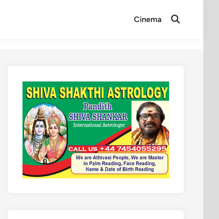
Cinema
Open
Search