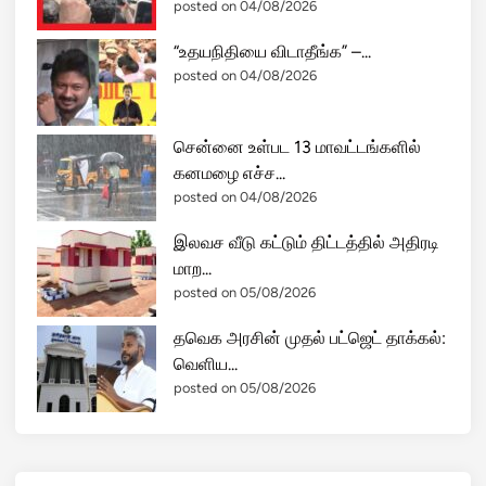
posted on 04/08/2026
ப
ர
“உதயநிதியை விடாதீங்க” –...
ப
posted on 04/08/2026
ர
ப்
சென்னை உள்பட 13 மாவட்டங்களில்
பு
கனமழை எச்ச...
!
posted on 04/08/2026
இலவச வீடு கட்டும் திட்டத்தில் அதிரடி
மாற...
posted on 05/08/2026
தவெக அரசின் முதல் பட்ஜெட் தாக்கல்:
வெளிய...
posted on 05/08/2026