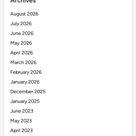
Archives
August 2026
July 2026
June 2026
May 2026
April 2026
March 2026
February 2026
January 2026
December 2025
January 2025
June 2023
May 2023
April 2023