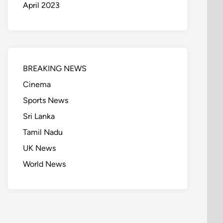
April 2023
BREAKING NEWS
Cinema
Sports News
Sri Lanka
Tamil Nadu
UK News
World News