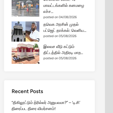
மாவட்டங்களில் கனமழை
எச்ச...
posted on 04/08/2026
தவெக அரசின் முதல்
பட்ஜெட் தாக்கல்: வெளிய...
posted on 05/08/2026
இலவச வீடு கட்டும்
திட்டத்தில் அதிரடி மாற...
posted on 05/08/2026
Recent Posts
“திகிலூட்டும் த்ரில்லர் அனுபவமா?” – ‘டி.சி’
திரைப்பட திரை விமர்சனம்!