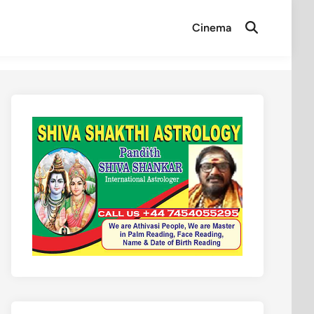
Cinema
Open
Search