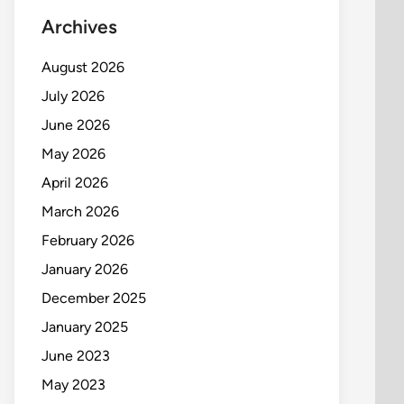
Archives
August 2026
July 2026
June 2026
May 2026
April 2026
March 2026
February 2026
January 2026
December 2025
January 2025
June 2023
May 2023