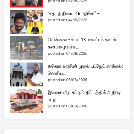
posted on 04/08/2026
“உதயநிதியை விடாதீங்க” –...
posted on 04/08/2026
சென்னை உள்பட 13 மாவட்டங்களில்
கனமழை எச்ச...
posted on 04/08/2026
தவெக அரசின் முதல் பட்ஜெட் தாக்கல்:
வெளிய...
posted on 05/08/2026
இலவச வீடு கட்டும் திட்டத்தில் அதிரடி
மாற...
posted on 05/08/2026