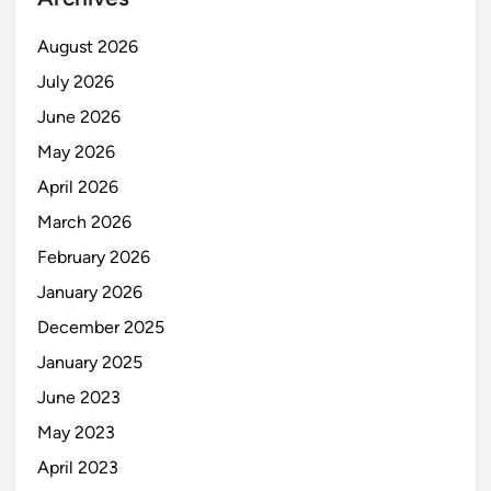
August 2026
July 2026
June 2026
May 2026
April 2026
March 2026
February 2026
January 2026
December 2025
January 2025
June 2023
May 2023
April 2023