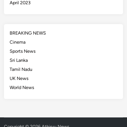
April 2023
BREAKING NEWS
Cinema
Sports News
Sri Lanka
Tamil Nadu
UK News
World News
Copyright © 2026
Athirvu News
.