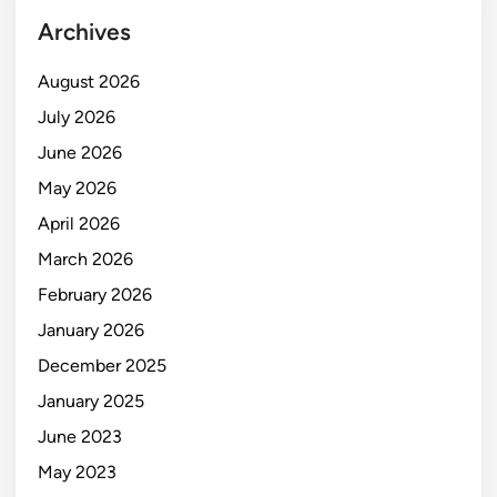
Archives
August 2026
July 2026
June 2026
May 2026
April 2026
March 2026
February 2026
January 2026
December 2025
January 2025
June 2023
May 2023