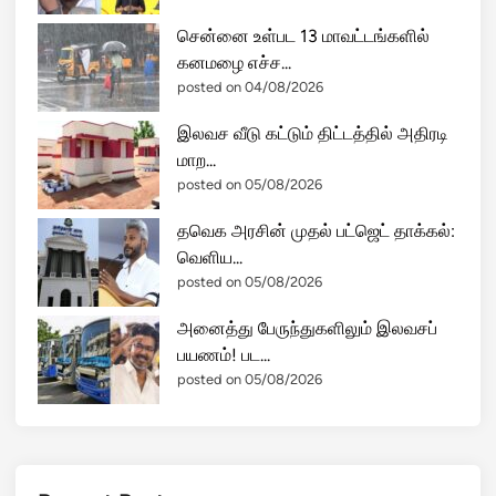
!
சென்னை உள்பட 13 மாவட்டங்களில்
கனமழை எச்ச...
posted on 04/08/2026
இலவச வீடு கட்டும் திட்டத்தில் அதிரடி
மாற...
posted on 05/08/2026
தவெக அரசின் முதல் பட்ஜெட் தாக்கல்:
வெளிய...
posted on 05/08/2026
அனைத்து பேருந்துகளிலும் இலவசப்
பயணம்! பட...
posted on 05/08/2026