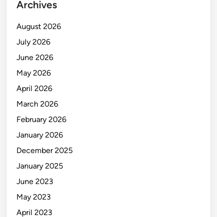
Archives
August 2026
July 2026
June 2026
May 2026
April 2026
March 2026
February 2026
January 2026
December 2025
January 2025
June 2023
May 2023
April 2023