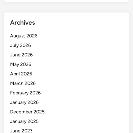
Archives
August 2026
July 2026
June 2026
May 2026
April 2026
March 2026
February 2026
January 2026
December 2025
January 2025
June 2023