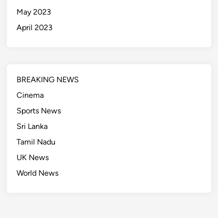
May 2023
April 2023
BREAKING NEWS
Cinema
Sports News
Sri Lanka
Tamil Nadu
UK News
World News