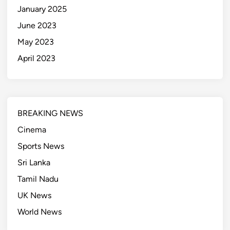
January 2025
June 2023
May 2023
April 2023
BREAKING NEWS
Cinema
Sports News
Sri Lanka
Tamil Nadu
UK News
World News