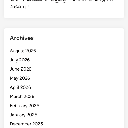
அறிவிப்பு !
Archives
August 2026
July 2026
June 2026
May 2026
April 2026
March 2026
February 2026
January 2026
December 2025