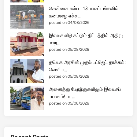
சென்னை உள்பட 13 மாவட்டங்களில்
கனமழை எச்ச...
posted on 04/08/2026
இலவச வீடு கட்டும் திட்டத்தில் அதிரடி
மாற...
posted on 05/08/2026
தவெக அரசின் முதல் பட்ஜெட் தாக்கல்:
வெளிய...
posted on 05/08/2026
அனைத்து பேருந்துகளிலும் இலவசப்
பயணம்! பட...
posted on 05/08/2026