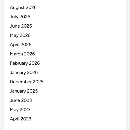
August 2026
July 2026
June 2026
May 2026
April 2026
March 2026
February 2026
January 2026
December 2025
January 2025
June 2023
May 2023
April 2023