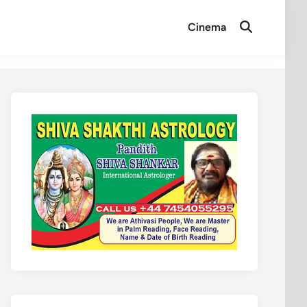
Cinema
Open
Search