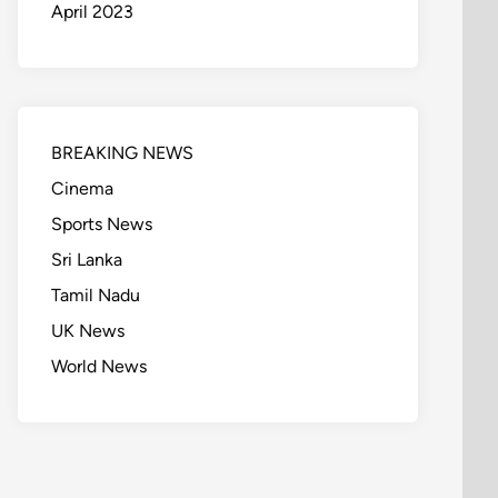
April 2023
BREAKING NEWS
Cinema
Sports News
Sri Lanka
Tamil Nadu
UK News
World News