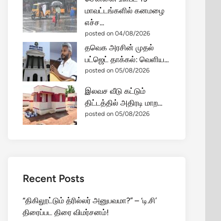
மாவட்டங்களில் கனமழை
எச்ச...
posted on 04/08/2026
தவெக அரசின் முதல்
பட்ஜெட் தாக்கல்: வெளிய...
posted on 05/08/2026
இலவச வீடு கட்டும்
திட்டத்தில் அதிரடி மாற...
posted on 05/08/2026
Recent Posts
“திகிலூட்டும் த்ரில்லர் அனுபவமா?” – ‘டி.சி’
திரைப்பட திரை விமர்சனம்!