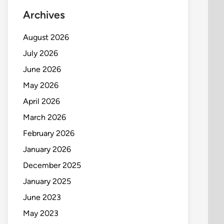
Archives
August 2026
July 2026
June 2026
May 2026
April 2026
March 2026
February 2026
January 2026
December 2025
January 2025
June 2023
May 2023