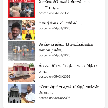
பொலிஸ் ஸ்டேஷனில் போண்டா, டீ
சாப்பிட்ட உத...
posted on 04/08/2026
“உதயநிதியை விடாதீங்க” –...
posted on 04/08/2026
சென்னை உள்பட 13 மாவட்டங்களில்
கனமழை எச்ச...
posted on 04/08/2026
இலவச வீடு கட்டும் திட்டத்தில் அதிரடி
மாற...
posted on 05/08/2026
தவெக அரசின் முதல் பட்ஜெட் தாக்கல்:
வெளிய...
posted on 05/08/2026