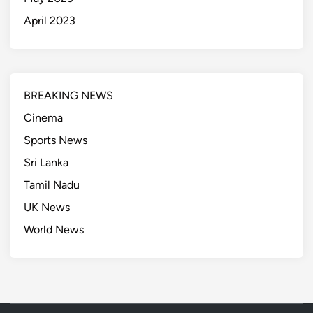
April 2023
BREAKING NEWS
Cinema
Sports News
Sri Lanka
Tamil Nadu
UK News
World News