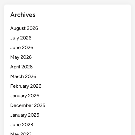
Archives
August 2026
July 2026
June 2026
May 2026
April 2026
March 2026
February 2026
January 2026
December 2025
January 2025
June 2023
May 2023