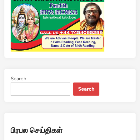
Search
Search
பிரபல செய்திகள்