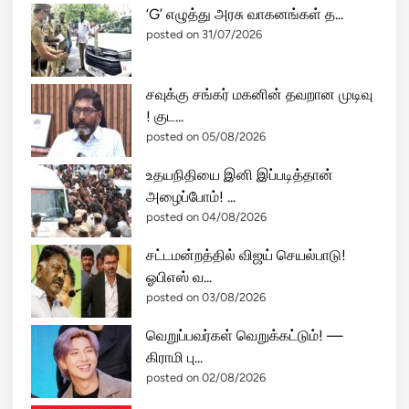
‘G’ எழுத்து அரசு வாகனங்கள் த...
posted on 31/07/2026
சவுக்கு சங்கர் மகனின் தவறான முடிவு
! குட...
posted on 05/08/2026
உதயநிதியை இனி இப்படித்தான்
அழைப்போம்! ...
posted on 04/08/2026
சட்டமன்றத்தில் விஜய் செயல்பாடு!
ஓபிஎஸ் வ...
posted on 03/08/2026
வெறுப்பவர்கள் வெறுக்கட்டும்! —
கிராமி பு...
posted on 02/08/2026