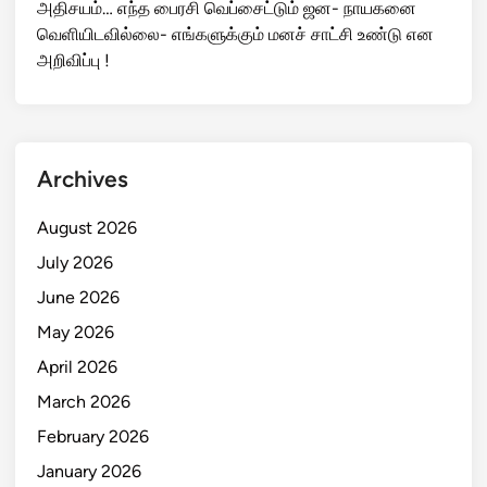
அதிசயம்… எந்த பைரசி வெப்சைட்டும் ஜன- நாயகனை
வெளியிடவில்லை- எங்களுக்கும் மனச் சாட்சி உண்டு என
அறிவிப்பு !
Archives
August 2026
July 2026
June 2026
May 2026
April 2026
March 2026
February 2026
January 2026