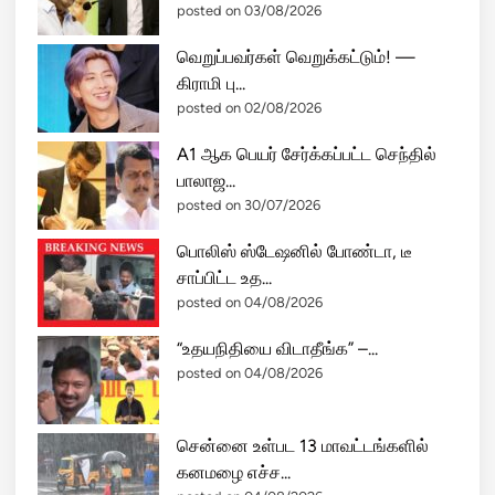
posted on 03/08/2026
வெறுப்பவர்கள் வெறுக்கட்டும்! —
கிராமி பு...
posted on 02/08/2026
A1 ஆக பெயர் சேர்க்கப்பட்ட செந்தில்
பாலாஜ...
posted on 30/07/2026
பொலிஸ் ஸ்டேஷனில் போண்டா, டீ
சாப்பிட்ட உத...
posted on 04/08/2026
“உதயநிதியை விடாதீங்க” –...
posted on 04/08/2026
சென்னை உள்பட 13 மாவட்டங்களில்
கனமழை எச்ச...