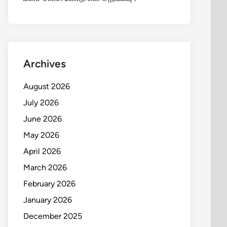
Archives
August 2026
July 2026
June 2026
May 2026
April 2026
March 2026
February 2026
January 2026
December 2025