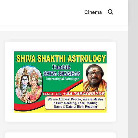
Cinema
Open
Search