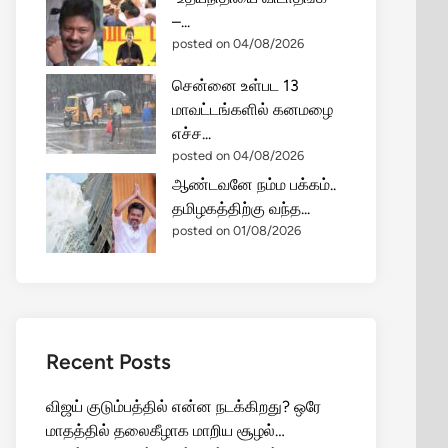
–...
posted on 04/08/2026
சென்னை உள்பட 13
மாவட்டங்களில் கனமழை
எச்ச...
posted on 04/08/2026
ஆண்டவனே நம்ம பக்கம்..
தமிழகத்திற்கு வந்த...
posted on 01/08/2026
Recent Posts
விஜய் குடும்பத்தில் என்ன நடக்கிறது? ஒரே
மாதத்தில் தலைகீழாக மாறிய சூழல்…