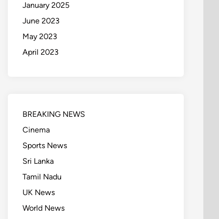
January 2025
June 2023
May 2023
April 2023
BREAKING NEWS
Cinema
Sports News
Sri Lanka
Tamil Nadu
UK News
World News