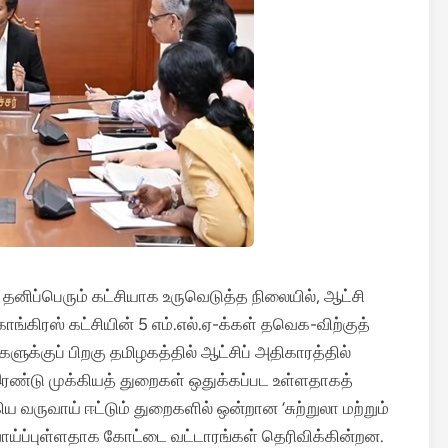
தனிப்பெரும் கட்சியாக உருவெடுத்த நிலையில், ஆட்சி
்கிரஸ் கட்சியின் 5 எம்.எல்.ஏ-க்கள் தவெக-விற்குத்
ளுக்குப் பிறகு தமிழகத்தில் ஆட்சிப் அதிகாரத்தில்
ரண்டு முக்கியத் துறைகள் ஒதுக்கப்பட உள்ளதாகத்
ிய வருவாய் ஈட்டும் துறைகளில் ஒன்றான ‘சுற்றுலா மற்றும்
வாய்ப்புள்ளதாக கோட்டை வட்டாரங்கள் தெரிவிக்கின்றன.