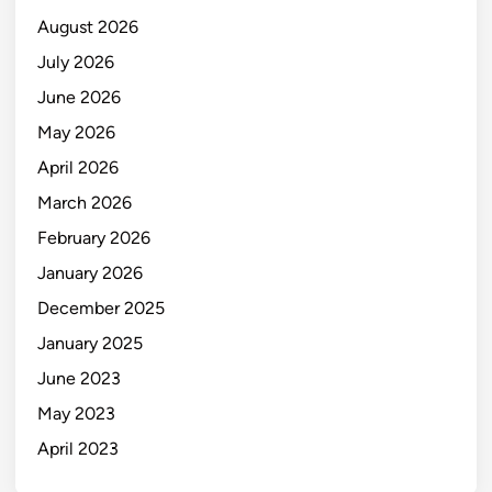
August 2026
July 2026
June 2026
May 2026
April 2026
March 2026
February 2026
January 2026
December 2025
January 2025
June 2023
May 2023
April 2023