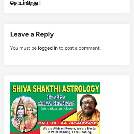
தொடர்கிறது !
Leave a Reply
You must be
logged in
to post a comment.