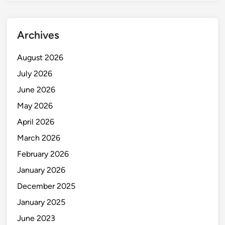
Archives
August 2026
July 2026
June 2026
May 2026
April 2026
March 2026
February 2026
January 2026
December 2025
January 2025
June 2023