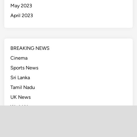
May 2023
April 2023
BREAKING NEWS
Cinema
Sports News
Sri Lanka
Tamil Nadu
UK News
World News