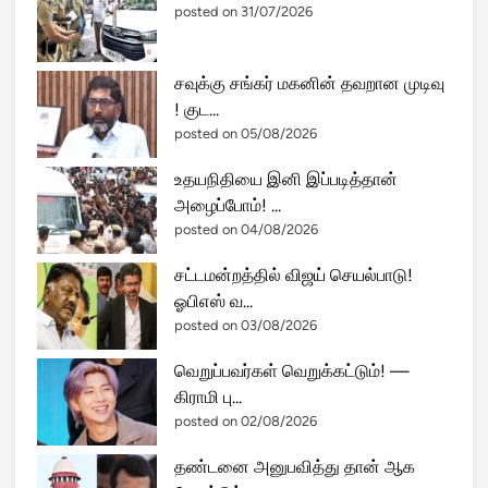
posted on 31/07/2026
சவுக்கு சங்கர் மகனின் தவறான முடிவு
! குட...
posted on 05/08/2026
உதயநிதியை இனி இப்படித்தான்
அழைப்போம்! ...
posted on 04/08/2026
சட்டமன்றத்தில் விஜய் செயல்பாடு!
ஓபிஎஸ் வ...
posted on 03/08/2026
வெறுப்பவர்கள் வெறுக்கட்டும்! —
கிராமி பு...
posted on 02/08/2026
தண்டனை அனுபவித்து தான் ஆக