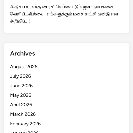
அதிசயம்… எந்த பைரசி வெப்சைட்டும் ஜன- நாயகனை
வெளியிடவில்லை- எங்களுக்கும் மனச் சாட்சி உண்டு என
அறிவிப்பு !
Archives
August 2026
July 2026
June 2026
May 2026
April 2026
March 2026
February 2026