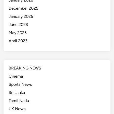
January 2026
December 2025
January 2025
June 2023
May 2023
April 2023
BREAKING NEWS
Cinema
Sports News
Sri Lanka
Tamil Nadu
UK News