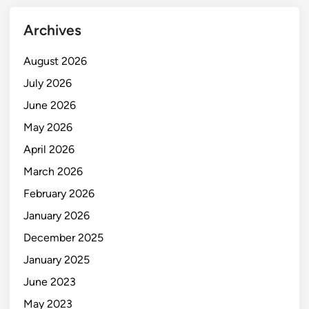
Archives
August 2026
July 2026
June 2026
May 2026
April 2026
March 2026
February 2026
January 2026
December 2025
January 2025
June 2023
May 2023