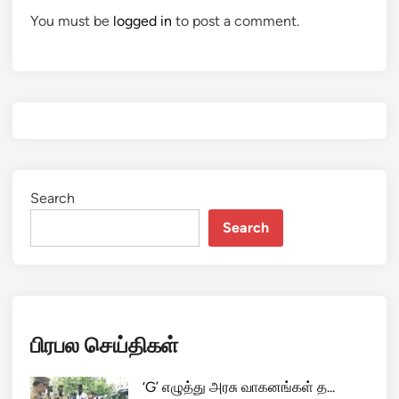
You must be
logged in
to post a comment.
Search
Search
பிரபல செய்திகள்
‘G’ எழுத்து அரசு வாகனங்கள் த...