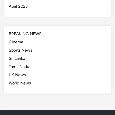
April 2023
BREAKING NEWS
Cinema
Sports News
Sri Lanka
Tamil Nadu
UK News
World News