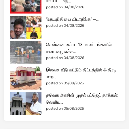
சாப்பிட்ட உத...
posted on 04/08/2026
“உதயநிதியை விடாதீங்க” –...
posted on 04/08/2026
சென்னை உள்பட 13 மாவட்டங்களில்
கனமழை எச்ச...
posted on 04/08/2026
இலவச வீடு கட்டும் திட்டத்தில் அதிரடி
மாற...
posted on 05/08/2026
தவெக அரசின் முதல் பட்ஜெட் தாக்கல்:
வெளிய...
posted on 05/08/2026