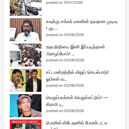
posted on 31/07/2026
சவுக்கு சங்கர் மகனின் தவறான முடிவு
! குட...
posted on 05/08/2026
உதயநிதியை இனி இப்படித்தான்
அழைப்போம்! ...
posted on 04/08/2026
சட்டமன்றத்தில் விஜய் செயல்பாடு!
ஓபிஎஸ் வ...
posted on 03/08/2026
வெறுப்பவர்கள் வெறுக்கட்டும்! —
கிராமி பு...
posted on 02/08/2026
பொலிஸ் ஸ்டேஷனில் போண்டா, டீ