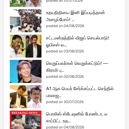
posted on 31/07/2026
உதயநிதியை இனி இப்படித்தான்
அழைப்போம்! ...
posted on 04/08/2026
சட்டமன்றத்தில் விஜய் செயல்பாடு!
ஓபிஎஸ் வ...
posted on 03/08/2026
வெறுப்பவர்கள் வெறுக்கட்டும்! —
கிராமி பு...
posted on 02/08/2026
A1 ஆக பெயர் சேர்க்கப்பட்ட செந்தில்
பாலாஜ...
posted on 30/07/2026
பொலிஸ் ஸ்டேஷனில் போண்டா, டீ
சாப்பிட்ட உத...
posted on 04/08/2026