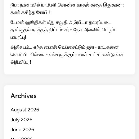
நீயா நானாவில் யாமினி சொன்ன காதல் கதை இதுதான் :
கண் கசிந்த கோபி !
யேமன் ஹூதிகள் மீது சவூதி அரேபியா தரைப்படை
தாக்குதல் நடத்தத் திட்டம்: சர்வதேச அளவில் பெரும்
பரபரப்பு!
அதிசயம்… எந்த பைரசி வெப்சைட்டும் ஜன- நாயகனை
வெளியிடவில்லை- எங்களுக்கும் மனச் சாட்சி உண்டு என
அறிவிப்பு !
Archives
August 2026
July 2026
June 2026