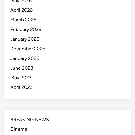
May 2026
April 2026
March 2026
February 2026
January 2026
December 2025
January 2025
June 2023
May 2023
April 2023
BREAKING NEWS
Cinema