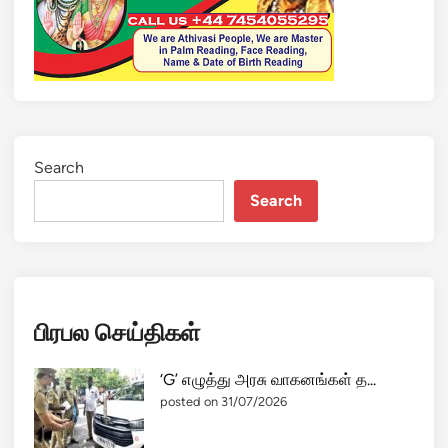
Search
Search
பிரபல செய்திகள்
‘G’ எழுத்து அரசு வாகனங்கள் த...
posted on 31/07/2026