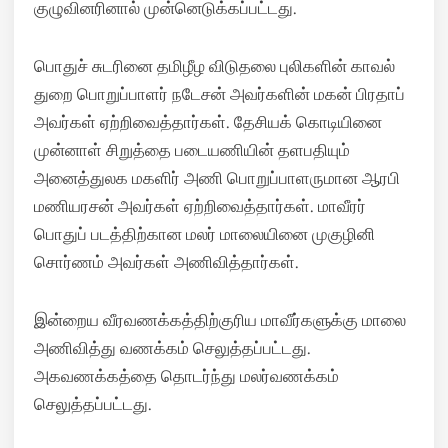
குழுவினரினால் முன்னெடுக்கப்பட்டது.
பொதுச் சுடரினை தமிழீழ விடுதலை புலிகளின் காவல்
துறை பொறுப்பாளர் நடேசன் அவர்களின் மகன் பிரதாப்
அவர்கள் ஏற்றிவைத்தார்கள். தேசியக் கொடியினை
முன்னாள் சிறுத்தை படையணியின் தளபதியும்
அனைத்துலக மகளிர் அணி பொறுப்பாளருமான ஆரபி
மணியரசன் அவர்கள் ஏற்றிவைத்தார்கள். மாவீரர்
பொதுப் படத்திற்கான மலர் மாலையினை முகுழினி
சொர்ணம் அவர்கள் அணிவித்தார்கள்.
இன்றைய வீரவணக்கத்திற்குரிய மாவீர்களுக்கு மாலை
அணிவித்து வணக்கம் செலுத்தப்பட்டது.
அகவணக்கத்தை தொடர்ந்து மலர்வணக்கம்
செலுத்தப்பட்டது.