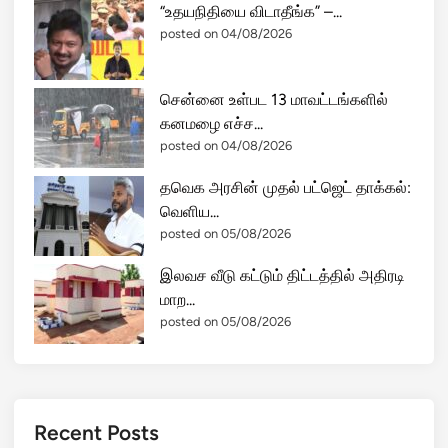
“உதயநிதியை விடாதீங்க” –...
posted on 04/08/2026
சென்னை உள்பட 13 மாவட்டங்களில்
கனமழை எச்ச...
posted on 04/08/2026
தவெக அரசின் முதல் பட்ஜெட் தாக்கல்:
வெளிய...
posted on 05/08/2026
இலவச வீடு கட்டும் திட்டத்தில் அதிரடி
மாற...
posted on 05/08/2026
Recent Posts