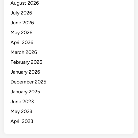
August 2026
July 2026
June 2026
May 2026
April 2026
March 2026
February 2026
January 2026
December 2025
January 2025
June 2023
May 2023
April 2023